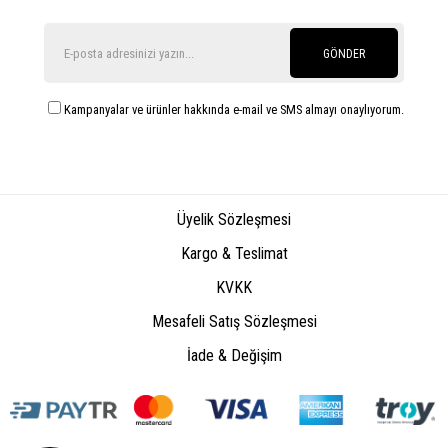
GÖNDER
Kampanyalar ve ürünler hakkında e-mail ve SMS almayı onaylıyorum.
Üyelik Sözleşmesi
Kargo & Teslimat
KVKK
Mesafeli Satış Sözleşmesi
İade & Değişim