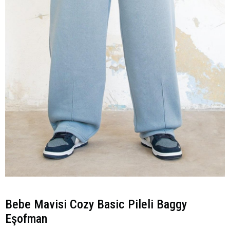
Bebe Mavisi Cozy Basic Pileli Baggy
Eşofman