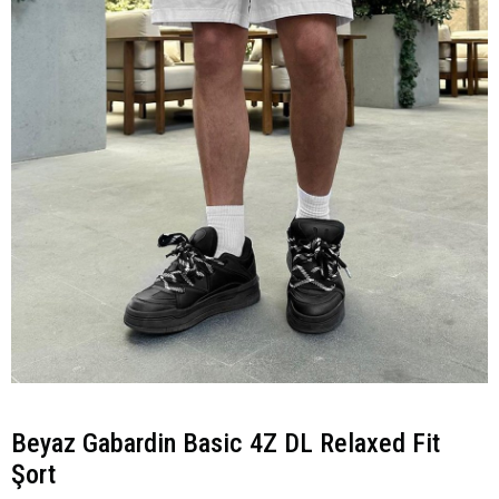
Beyaz Gabardin Basic 4Z DL Relaxed Fit
Şort