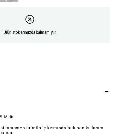
Ürün stoklarımızda kalmamıştır.
S-M’dir.
si tamamen ürünün iç kısmında bulunan kullanım
alıdır.