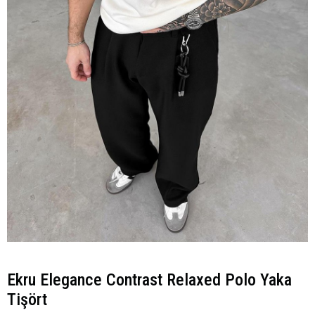
Ekru Elegance Contrast Relaxed Polo Yaka
Tişört