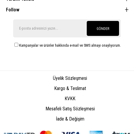
Follow
GÖNDER
Kampanyalar ve ürünler hakkında e-mail ve SMS almayı onaylıyorum.
Üyelik Sözleşmesi
Kargo & Teslimat
KVKK
Mesafeli Satış Sözleşmesi
İade & Değişim