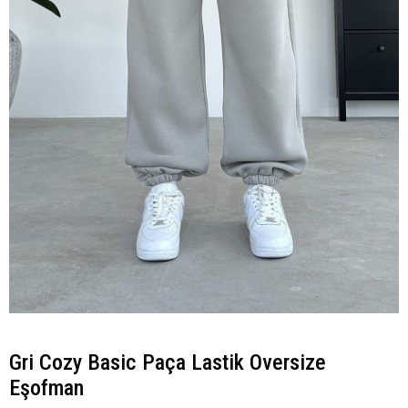
Gri Cozy Basic Paça Lastik Oversize
Eşofman