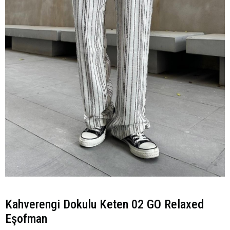
Kahverengi Dokulu Keten 02 GO Relaxed
Eşofman