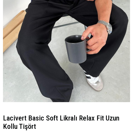
Lacivert Basic Soft Likralı Relax Fit Uzun
Kollu Tişört