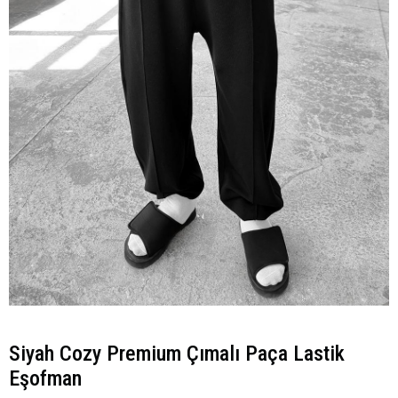
Siyah Cozy Premium Çımalı Paça Lastik
Eşofman