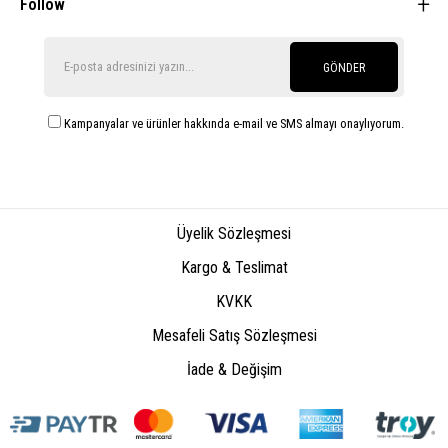
Follow
GÖNDER
Kampanyalar ve ürünler hakkında e-mail ve SMS almayı onaylıyorum.
Üyelik Sözleşmesi
Kargo & Teslimat
KVKK
Mesafeli Satış Sözleşmesi
İade & Değişim